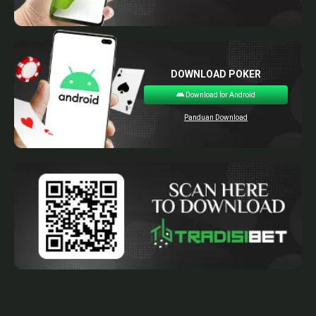
DOWNLOAD POKER
Download for Android
Panduan Download