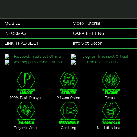
MOBILE
Video Tutorial
INFORMASI
CARA BETTING
LINK TRADISIBET
Info Slot Gacor
100% Pasti Dibayar
24 Jam Online
Terbaik
Terjamin Aman
Gambling
No. 1 di Indonesia