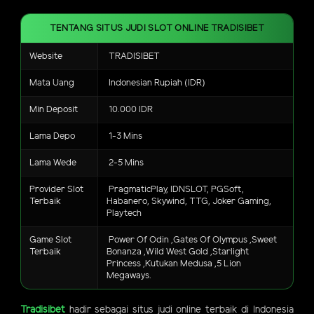
TENTANG SITUS JUDI SLOT ONLINE TRADISIBET
Website
TRADISIBET
Mata Uang
Indonesian Rupiah (IDR)
Min Deposit
10.000 IDR
Lama Depo
1-3 Mins
Lama Wede
2-5 Mins
Provider Slot
PragmaticPlay, IDNSLOT, PGSoft,
Terbaik
Habanero, Skywind, TTG, Joker Gaming,
Playtech
Game Slot
Power Of Odin ,Gates Of Olympus ,Sweet
Terbaik
Bonanza ,Wild West Gold ,Starlight
Princess ,Kutukan Medusa ,5 Lion
Megaways.
Tradisibet
hadir sebagai situs judi online terbaik di Indonesia