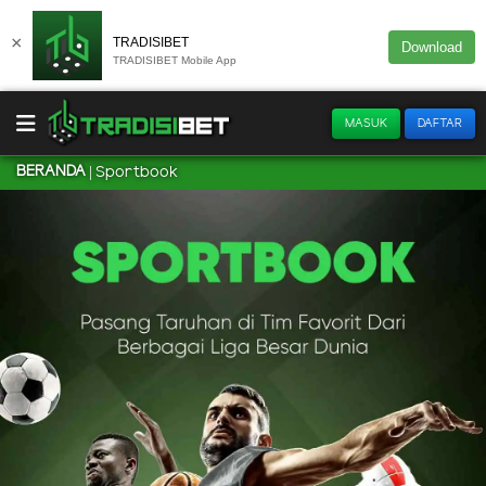
×
TRADISIBET
Download
TRADISIBET Mobile App
MASUK
DAFTAR
BERANDA
Sportbook